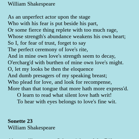
William Shakespeare
As an unperfect actor upon the stage
Who with his fear is put beside his part,
Or some fierce thing replete with too much rage,
Whose strength's abundance weakens his own heart;
So I, for fear of trust, forget to say
The perfect ceremony of love's rite,
And in mine own love's strength seem to decay,
O'ercharg'd with burthen of mine own love's might.
O, let my looks be then the eloquence
And dumb presagers of my speaking breast;
Who plead for love, and look for recompense,
More than that tongue that more hath more express'd.
O learn to read what silent love hath writ!
To hear with eyes belongs to love's fine wit.
Sonette 23
William Shakespeare