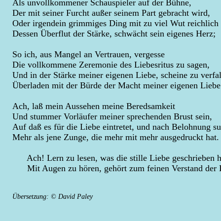
Als unvollkommener Schauspieler auf der Bühne,
Der mit seiner Furcht außer seinem Part gebracht wird,
Oder irgendein grimmiges Ding mit zu viel Wut reichlich
Dessen Überflut der Stärke, schwächt sein eigenes Herz;
So ich, aus Mangel an Vertrauen, vergesse
Die vollkommene Zeremonie des Liebesritus zu sagen,
Und in der Stärke meiner eigenen Liebe, scheine zu verfal
Überladen mit der Bürde der Macht meiner eigenen Liebe
Ach, laß mein Aussehen meine Beredsamkeit
Und stummer Vorläufer meiner sprechenden Brust sein,
Auf daß es für die Liebe eintretet, und nach Belohnung su
Mehr als jene Zunge, die mehr mit mehr ausgedruckt hat.
Ach! Lern zu lesen, was die stille Liebe geschrieben h
Mit Augen zu hören, gehört zum feinen Verstand der 
Übersetzung: © David Paley