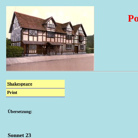
Po
Shakespeare
Print
Übersetzung:
Sonnet 23