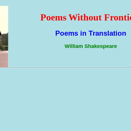
Poems Without Fronti
Poems in Translation
William Shakespeare