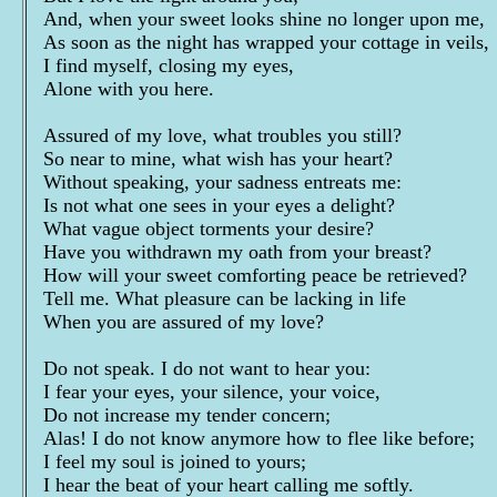
And, when your sweet looks shine no longer upon me,
As soon as the night has wrapped your cottage in veils,
I find myself, closing my eyes,
Alone with you here.
Assured of my love, what troubles you still?
So near to mine, what wish has your heart?
Without speaking, your sadness entreats me:
Is not what one sees in your eyes a delight?
What vague object torments your desire?
Have you withdrawn my oath from your breast?
How will your sweet comforting peace be retrieved?
Tell me. What pleasure can be lacking in life
When you are assured of my love?
Do not speak. I do not want to hear you:
I fear your eyes, your silence, your voice,
Do not increase my tender concern;
Alas! I do not know anymore how to flee like before;
I feel my soul is joined to yours;
I hear the beat of your heart calling me softly.