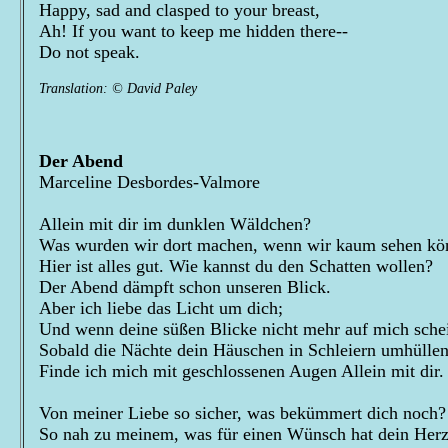
Happy, sad and clasped to your breast,
Ah! If you want to keep me hidden there--
Do not speak.
Translation: © David Paley
Der Abend
Marceline Desbordes-Valmore
Allein mit dir im dunklen Wäldchen?
Was wurden wir dort machen, wenn wir kaum sehen kö
Hier ist alles gut. Wie kannst du den Schatten wollen?
Der Abend dämpft schon unseren Blick.
Aber ich liebe das Licht um dich;
Und wenn deine süßen Blicke nicht mehr auf mich sche
Sobald die Nächte dein Häuschen in Schleiern umhüllen
Finde ich mich mit geschlossenen Augen Allein mit dir.
Von meiner Liebe so sicher, was bekümmert dich noch?
So nah zu meinem, was für einen Wünsch hat dein Her