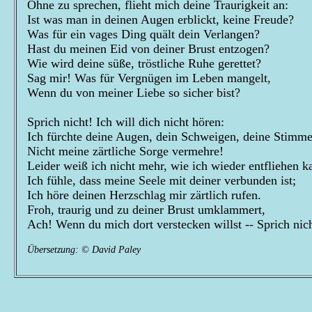
Ohne zu sprechen, flieht mich deine Traurigkeit an:
Ist was man in deinen Augen erblickt, keine Freude?
Was für ein vages Ding quält dein Verlangen?
Hast du meinen Eid von deiner Brust entzogen?
Wie wird deine süße, tröstliche Ruhe gerettet?
Sag mir! Was für Vergnügen im Leben mangelt,
Wenn du von meiner Liebe so sicher bist?
Sprich nicht! Ich will dich nicht hören:
Ich fürchte deine Augen, dein Schweigen, deine Stimme
Nicht meine zärtliche Sorge vermehre!
Leider weiß ich nicht mehr, wie ich wieder entfliehen k
Ich fühle, dass meine Seele mit deiner verbunden ist;
Ich höre deinen Herzschlag mir zärtlich rufen.
Froh, traurig und zu deiner Brust umklammert,
Ach! Wenn du mich dort verstecken willst -- Sprich nic
Übersetzung: © David Paley