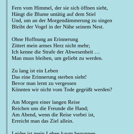
Fern vom Himmel, der sie sich öffnen sieht,
Hängt die Blume untätig auf dem Stiel
Und, um an der Morgendämmerung zu singen
Bleibt der Vogel in der Nähe seinem Nest.
Ohne Hoffnung an Erinnerung
Zittert mein armes Herz nicht mehr;
Ich kenne die Strafe der Abwesenheit …
Man muss bleiben, um geliebt zu werden.
Zu lang ist ein Leben
Das eine Erinnerung sterben sieht!
Bevor man lernt zu vergessen
Könnten wir nicht vom Tode gegrüßt werden?
Am Morgen einer langen Reise
Reichen uns die Freunde die Hand;
Am Abend, wenn die Reise vorbei ist,
Erreicht man das Ziel allein.
Leider ist mein Leben kaum begonnen