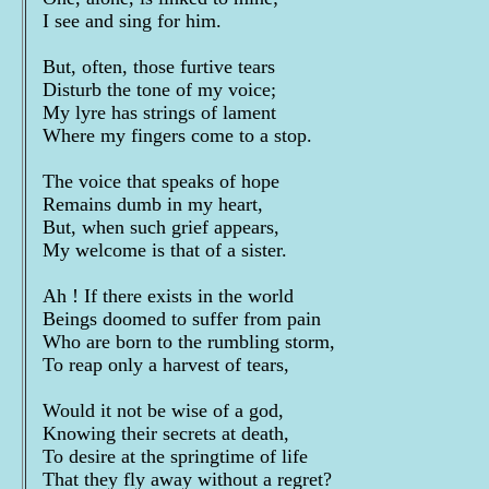
I see and sing for him.
But, often, those furtive tears
Disturb the tone of my voice;
My lyre has strings of lament
Where my fingers come to a stop.
The voice that speaks of hope
Remains dumb in my heart,
But, when such grief appears,
My welcome is that of a sister.
Ah ! If there exists in the world
Beings doomed to suffer from pain
Who are born to the rumbling storm,
To reap only a harvest of tears,
Would it not be wise of a god,
Knowing their secrets at death,
To desire at the springtime of life
That they fly away without a regret?