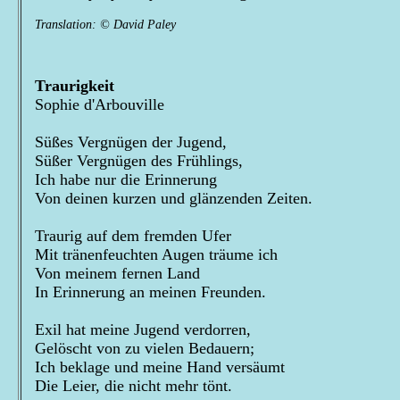
Translation: © David Paley
Traurigkeit
Sophie d'Arbouville
Süßes Vergnügen der Jugend,
Süßer Vergnügen des Frühlings,
Ich habe nur die Erinnerung
Von deinen kurzen und glänzenden Zeiten.
Traurig auf dem fremden Ufer
Mit tränenfeuchten Augen träume ich
Von meinem fernen Land
In Erinnerung an meinen Freunden.
Exil hat meine Jugend verdorren,
Gelöscht von zu vielen Bedauern;
Ich beklage und meine Hand versäumt
Die Leier, die nicht mehr tönt.