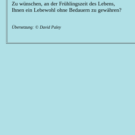
Zu wünschen, an der Frühlingszeit des Lebens,
Ihnen ein Lebewohl ohne Bedauern zu gewähren?
Übersetzung: © David Paley