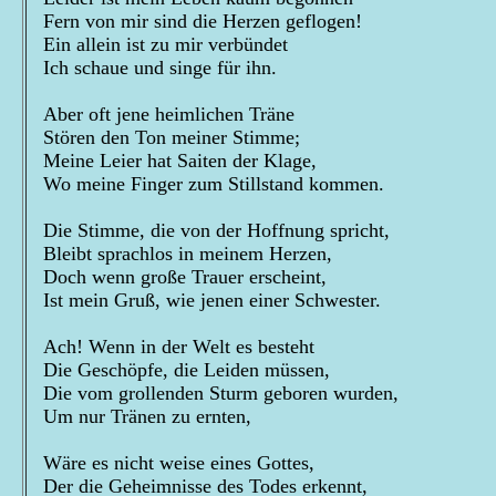
Fern von mir sind die Herzen geflogen!
Ein allein ist zu mir verbündet
Ich schaue und singe für ihn.
Aber oft jene heimlichen Träne
Stören den Ton meiner Stimme;
Meine Leier hat Saiten der Klage,
Wo meine Finger zum Stillstand kommen.
Die Stimme, die von der Hoffnung spricht,
Bleibt sprachlos in meinem Herzen,
Doch wenn große Trauer erscheint,
Ist mein Gruß, wie jenen einer Schwester.
Ach! Wenn in der Welt es besteht
Die Geschöpfe, die Leiden müssen,
Die vom grollenden Sturm geboren wurden,
Um nur Tränen zu ernten,
Wäre es nicht weise eines Gottes,
Der die Geheimnisse des Todes erkennt,