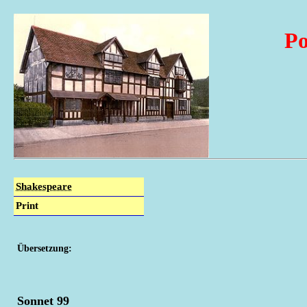
Po
Shakespeare
Print
Übersetzung:
Sonnet 99