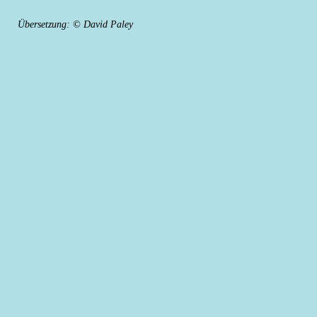
Übersetzung: © David Paley