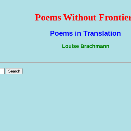
Poems Without Frontie
Poems in Translation
Louise Brachmann