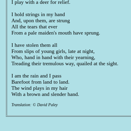
I play with a deer for relief.
I hold strings in my hand
And, upon them, are strung
All the tears that ever
From a pale maiden's mouth have sprung.
I have stolen them all
From slips of young girls, late at night,
Who, hand in hand with their yearning,
Treading their tremulous way, quailed at the sight.
I am the rain and I pass
Barefoot from land to land.
The wind plays in my hair
With a brown and slender hand.
Translation: © David Paley