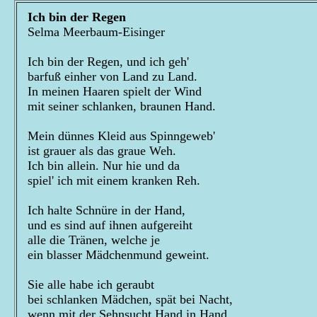
Ich bin der Regen
Selma Meerbaum-Eisinger
Ich bin der Regen, und ich geh'
barfuß einher von Land zu Land.
In meinen Haaren spielt der Wind
mit seiner schlanken, braunen Hand.
Mein dünnes Kleid aus Spinngeweb'
ist grauer als das graue Weh.
Ich bin allein. Nur hie und da
spiel' ich mit einem kranken Reh.
Ich halte Schnüre in der Hand,
und es sind auf ihnen aufgereiht
alle die Tränen, welche je
ein blasser Mädchenmund geweint.
Sie alle habe ich geraubt
bei schlanken Mädchen, spät bei Nacht,
wenn mit der Sehnsucht Hand in Hand