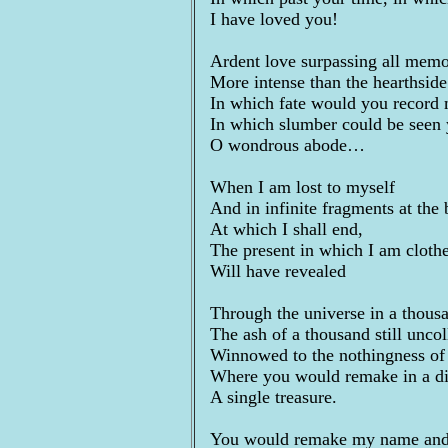
I have loved you!
Ardent love surpassing all memo
More intense than the hearthside 
In which fate would you record 
In which slumber could be seen 
O wondrous abode…
When I am lost to myself
And in infinite fragments at the
At which I shall end,
The present in which I am cloth
Will have revealed
Through the universe in a thous
The ash of a thousand still unco
Winnowed to the nothingness of 
Where you would remake in a di
A single treasure.
You would remake my name an