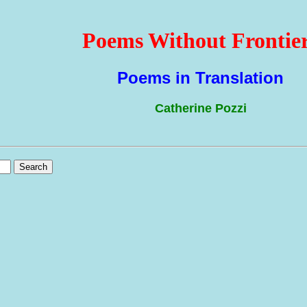
Poems Without Frontie
Poems in Translation
Catherine Pozzi