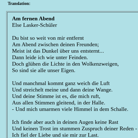
Translation:
Am fernen Abend
Else Lasker-Schüler
Du bist so weit von mir entfernt
Am Abend zwischen deinen Freunden;
Meist ist das Dunkel über uns entsternt...
Dann leide ich wie unter Feinden.
Doch glühen die Lichte in den Wolkenzweigen,
So sind sie alle unser Eigen.
Und manchmal kommt ganz weich die Luft
Und streichelt meine und dann deine Wange.
Und deine Stimme ist es, die mich ruft,
Aus allen Stimmen gleitend, in der Halle.
- Und mich umarmen viele Himmel in dem Schalle.
Ich finde aber auch in deinen Augen keine Rast
Und keinen Trost im stummen Zuspruch deiner Reden -
Ich fiel der Liebe und sie mir zur Last.