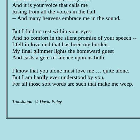
And it is your voice that calls me
Rising from all the voices in the hall.
-- And many heavens embrace me in the sound.
But I find no rest within your eyes
And no comfort in the silent promise of your speech --
I fell in love und that has been my burden.
My final glimmer lights the homeward guest
And casts a gem of silence upon us both.
I know that you alone must love me … quite alone.
But I am hardly ever understood by you,
For all those soft words are such that make me weep.
Translation: © David Paley